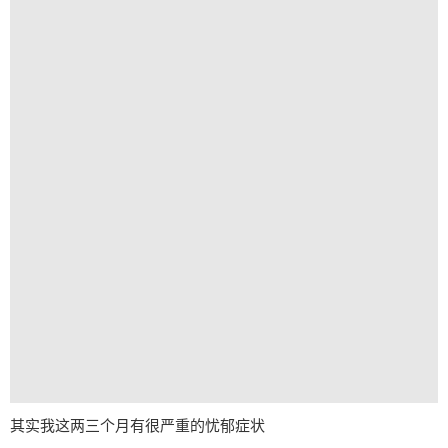
其实我这两三个月有很严重的忧郁症状