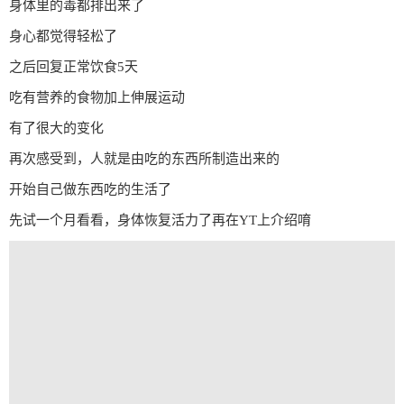
身体里的毒都排出来了
身心都觉得轻松了
之后回复正常饮食5天
吃有营养的食物加上伸展运动
有了很大的变化
再次感受到，人就是由吃的东西所制造出来的
开始自己做东西吃的生活了
先试一个月看看，身体恢复活力了再在YT上介绍唷